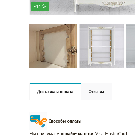
-15%
Доставка и оплата
Отзывы
Способы оплаты
Мы принимаем
онлайн-платежи
(Visa, MasterCard,