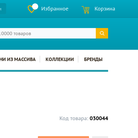
Избранное
Корзина
и
НИ ИЗ МАССИВА
КОЛЛЕКЦИИ
БРЕНДЫ
Код товара:
030044