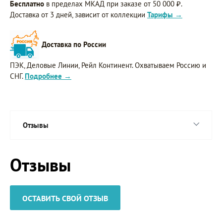
Бесплатно
в пределах МКАД при заказе от 50 000 ₽.
Доставка от 3 дней, зависит от коллекции
Тарифы →
Доставка по России
ПЭК, Деловые Линии, Рейл Континент. Охватываем Россию и
СНГ.
Подробнее →
Отзывы
Отзывы
ОСТАВИТЬ СВОЙ ОТЗЫВ