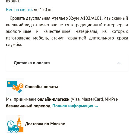
входит.
Вес на место:
до 150 кг
Кровать двуспальная Ательер Хоум A102/A101. Изысканный
внешний вид отлично впишется в традиционный интерьер, а
экологичные и качественные материалы, из которых
изготовлена мебель, станут гарантией длительного срока
службы.
Доставка и оплата
Способы оплаты
Мы принимаем
онлайн-платежи
(Visa, MasterCard, МИР) и
безналичный перевод
.
Полная информация →
Доставка по Москве