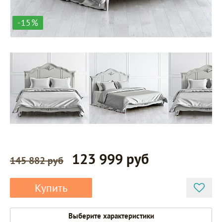
-15%
123 999 руб
145 882 руб
Купить
Выберите характеристики