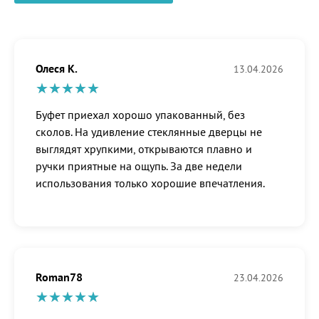
Олеся К.
13.04.2026
Буфет приехал хорошо упакованный, без
сколов. На удивление стеклянные дверцы не
выглядят хрупкими, открываются плавно и
ручки приятные на ощупь. За две недели
использования только хорошие впечатления.
Roman78
23.04.2026