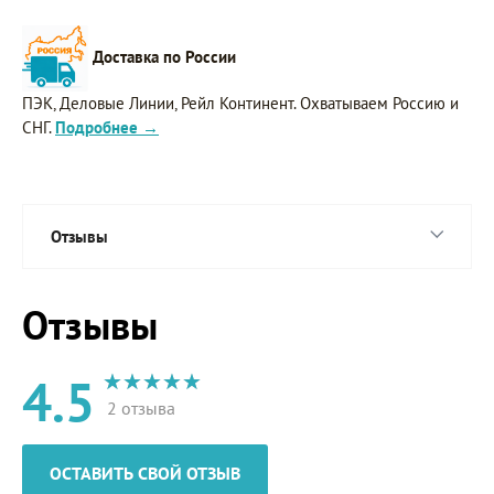
Доставка по России
ПЭК, Деловые Линии, Рейл Континент. Охватываем Россию и
СНГ.
Подробнее →
Отзывы
Отзывы
4.5
2 отзыва
ОСТАВИТЬ СВОЙ ОТЗЫВ