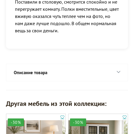
Поставили в столовую, смотрится спокойно и не
перегружает комнату. Полки вместительные, цвет
вживую оказался чуть теплее чем на фото, но
нам даже лучше подошло. В общем нормальная
вещь за свои деньги.
Описание товара
Другая мебель из этой коллекции:
-30%
-30%