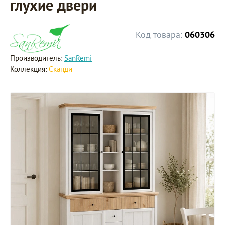
глухие двери
Код товара:
060306
Производитель:
SanRemi
Коллекция:
Сканди