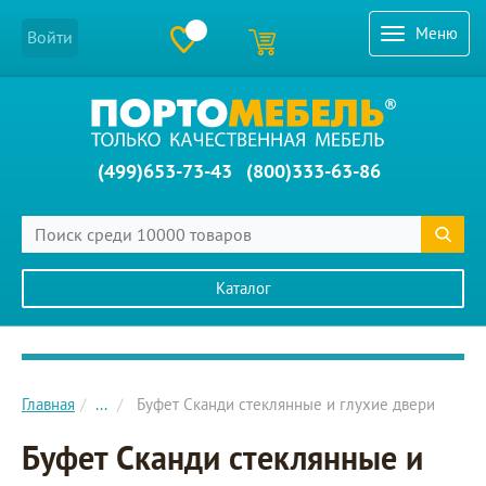
Меню
Войти
(499)653-73-43
(800)333-63-86
Каталог
Главное меню сайта
Главная
...
Буфет Сканди стеклянные и глухие двери
Буфет Сканди стеклянные и