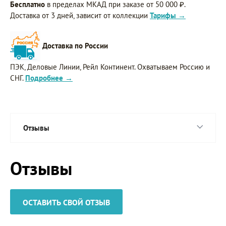
Бесплатно
в пределах МКАД при заказе от 50 000 ₽.
Доставка от 3 дней, зависит от коллекции
Тарифы →
Доставка по России
ПЭК, Деловые Линии, Рейл Континент. Охватываем Россию и
СНГ.
Подробнее →
Отзывы
Отзывы
ОСТАВИТЬ СВОЙ ОТЗЫВ