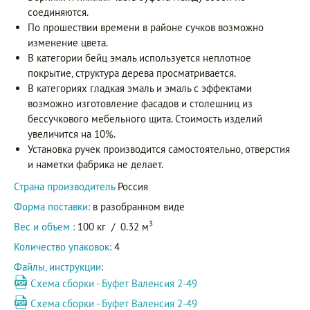
соединяются.
По прошествии времени в районе сучков возможно
изменение цвета.
В категории бейц эмаль используется неплотное
покрытие, структура дерева просматривается.
В категориях гладкая эмаль и эмаль с эффектами
возможно изготовление фасадов и столешниц из
бессучкового мебельного щита. Стоимость изделий
увеличится на 10%.
Установка ручек производится самостоятельно, отверстия
и наметки фабрика не делает.
Страна производитель
Россия
Форма поставки:
в разобранном виде
3
Вес и объем :
100 кг
/
0.32 м
Количество упаковок:
4
Файлы, инструкции:
Схема сборки - Буфет Валенсия 2-49
Схема сборки - Буфет Валенсия 2-49