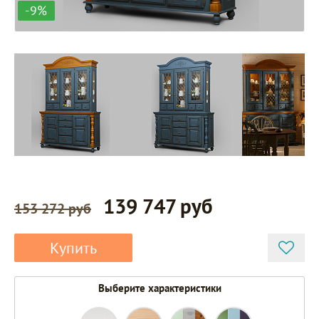
-9%
139 747 руб
153 272 руб
Купить
Выберите характеристики