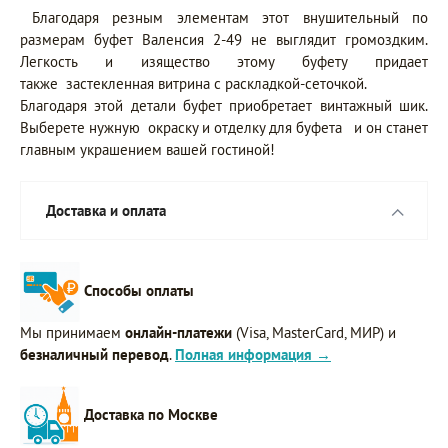
Благодаря резным элементам этот внушительный по
размерам буфет Валенсия 2-49 не выглядит громоздким.
Легкость и изящество этому буфету придает
также застекленная витрина с раскладкой-сеточкой.
Благодаря этой детали буфет приобретает винтажный шик.
Выберете нужную окраску и отделку для буфета и он станет
главным украшением вашей гостиной!
Доставка и оплата
Способы оплаты
Мы принимаем
онлайн-платежи
(Visa, MasterCard, МИР) и
безналичный перевод
.
Полная информация →
Доставка по Москве