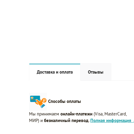
Доставка и оплата
Отзывы
Способы оплаты
Мы принимаем
онлайн-платежи
(Visa, MasterCard,
МИР) и
безналичный перевод
.
Полная информация