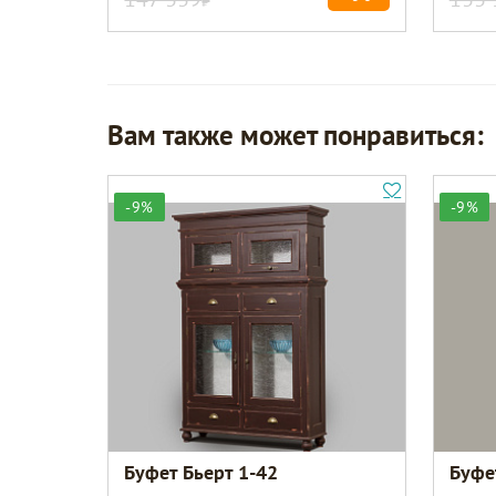
Вам также может понравиться:
-9%
-9%
Буфет Бьерт 1-42
Буфе