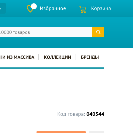
Избранное
Корзина
и
НИ ИЗ МАССИВА
КОЛЛЕКЦИИ
БРЕНДЫ
Код товара:
040544