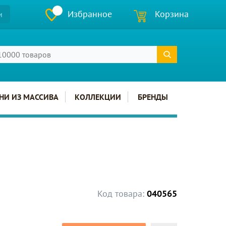
Избранное
Корзина
и
НИ ИЗ МАССИВА
КОЛЛЕКЦИИ
БРЕНДЫ
Код товара:
040565