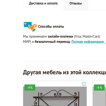
Доставка и оплата
Отзывы
Способы оплаты
Мы принимаем
онлайн-платежи
(Visa, MasterCard,
МИР) и
безналичный перевод
.
Полная информация
Другая мебель из этой коллекц
-9%
-9%