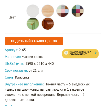
Цвет
ПОДРОБНЫЙ КАТАЛОГ ЦВЕТОВ
Артикул:
2-65
Материал:
Массив сосны
ШxВxГ (мм):
1590 x 2210 x 440
Срок поставки:
от 21 дня
Стиль:
Классика
Внутреннее наполнение:
Нижняя часть – 5 выдвижных
ящиков на шариковых направляющих и 1 закрытое
отделение с полкой посередине. Верхняя часть – 2
деревянные полки.