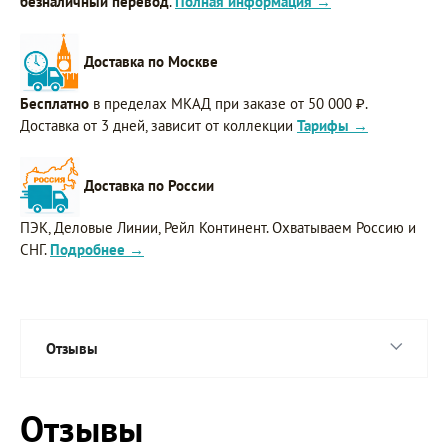
безналичный перевод
.
Полная информация →
Доставка по Москве
Бесплатно
в пределах МКАД при заказе от 50 000 ₽.
Доставка от 3 дней, зависит от коллекции
Тарифы →
Доставка по России
ПЭК, Деловые Линии, Рейл Континент. Охватываем Россию и
СНГ.
Подробнее →
Отзывы
Отзывы