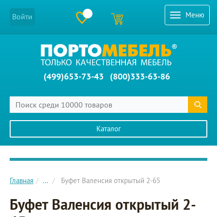
Меню
Войти
(499)653-73-43
(800)333-63-86
Каталог
Главное меню сайта
Главная
...
Буфет Валенсия открытый 2-65
Буфет Валенсия открытый 2-