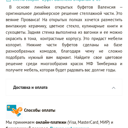
В основе линейки открытых буфетов Валенсия –
оригинальное дизайнерское решение стеллажной части. Это
веяние Прованса! На открытых полках хочется разместить
винтажную керамику, цветное стекло, кулинарные книги и
сухоцветы. Задняя стенка выполнена из вагонки и ее можно
окрасить в тона, контрастные корпусу. Это придаст мебели
колорит. Нижние части буфетов сделаны на базе
разнообразных комодов, благодаря чему не сложно
подобрать нужный вам вариант. Найдите свое цветовое
решение среди многообразия красок МФ Тимберика и
получите мебель, которая будет радовать вас долгие годы.
Доставка и оплата
Способы оплаты
Мы принимаем
онлайн-платежи
(Visa, MasterCard, МИР) и