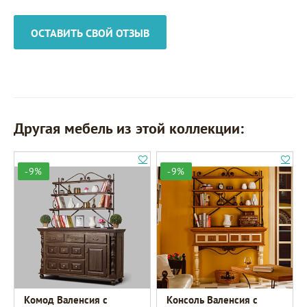
ОСТАВИТЬ СВОЙ ОТЗЫВ
Другая мебель из этой коллекции:
-9%
-9%
Комод Валенсия с
Консоль Валенсия с