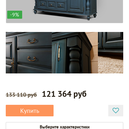
-9%
121 364 руб
133 110 руб
Купить
Выберите характеристики