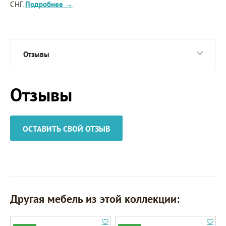
СНГ.
Подробнее →
Отзывы
Отзывы
ОСТАВИТЬ СВОЙ ОТЗЫВ
Другая мебель из этой коллекции: