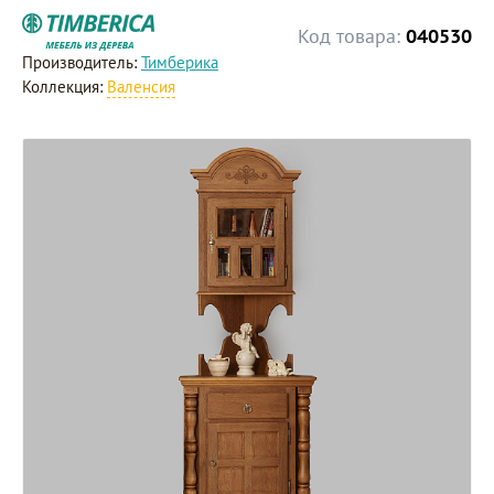
Код товара:
040530
Производитель:
Тимберика
Коллекция:
Валенсия