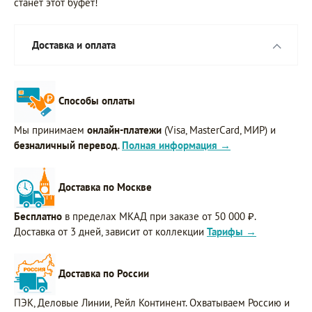
станет этот буфет!
Доставка и оплата
Способы оплаты
Мы принимаем
онлайн-платежи
(Visa, MasterCard, МИР) и
безналичный перевод
.
Полная информация →
Доставка по Москве
Бесплатно
в пределах МКАД при заказе от 50 000 ₽.
Доставка от 3 дней, зависит от коллекции
Тарифы →
Доставка по России
ПЭК, Деловые Линии, Рейл Континент. Охватываем Россию и