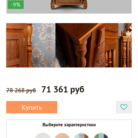
-9%
71 361 руб
78 268 руб
Купить
Выберите характеристики