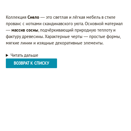
Коллекция
Сиело
— это светлая и лёгкая мебель в стиле
прованс с нотками скандинавского уюта. Основной материал
—
массив сосны
, подчёркивающий природную теплоту и
фактуру древесины. Характерные черты — простые формы,
мягкие линии и изящные декоративные элементы.
Читать дальше
ВОЗВРАТ К СПИСКУ