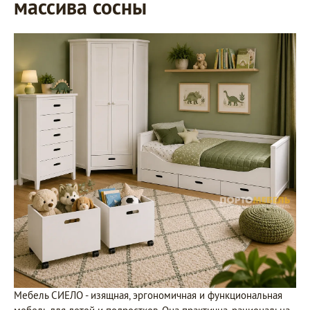
массива сосны
Мебель СИЕЛО - изящная, эргономичная и функциональная