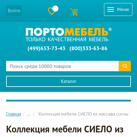
Меню
Войти
(499)653-73-43
(800)333-63-86
Каталог
Главное меню сайта
Главная
...
Коллекция мебели СИЕЛО из массива сосны
Коллекция мебели СИЕЛО из