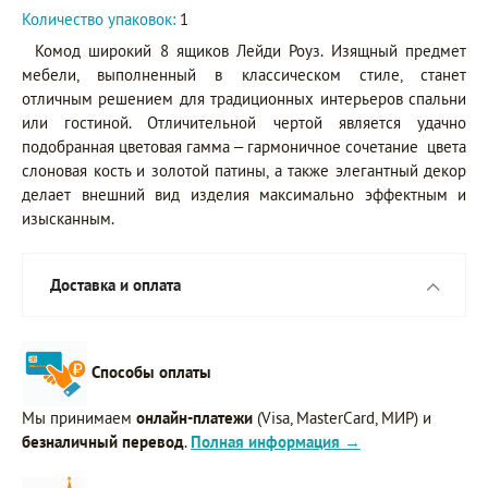
Количество упаковок:
1
Комод широкий 8 ящиков Лейди Роуз. Изящный предмет
мебели, выполненный в классическом стиле, станет
отличным решением для традиционных интерьеров спальни
или гостиной. Отличительной чертой является удачно
подобранная цветовая гамма – гармоничное сочетание цвета
слоновая кость и золотой патины, а также элегантный декор
делает внешний вид изделия максимально эффектным и
изысканным.
Доставка и оплата
Способы оплаты
Мы принимаем
онлайн-платежи
(Visa, MasterCard, МИР) и
безналичный перевод
.
Полная информация →