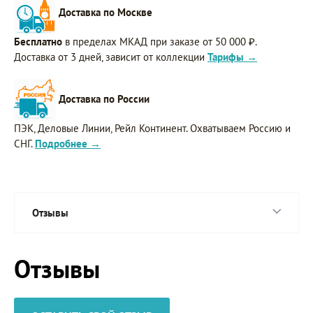
Доставка по Москве
Бесплатно
в пределах МКАД при заказе от 50 000 ₽.
Доставка от 3 дней, зависит от коллекции
Тарифы →
Доставка по России
ПЭК, Деловые Линии, Рейл Континент. Охватываем Россию и
СНГ.
Подробнее →
Отзывы
Отзывы