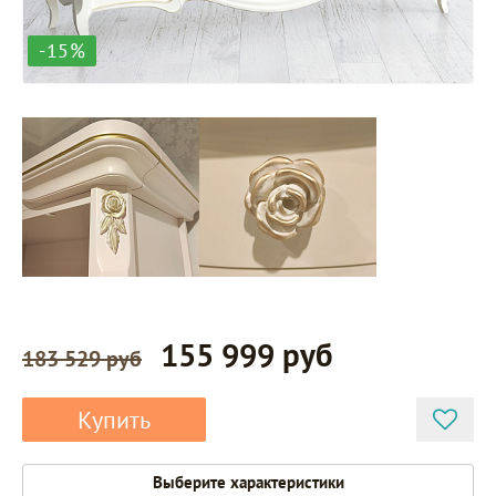
-15%
155 999 руб
183 529 руб
Купить
Выберите характеристики