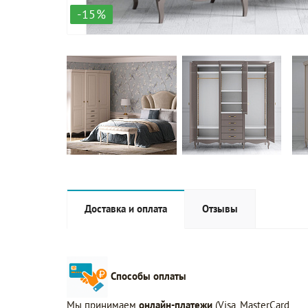
-15%
Доставка и оплата
Отзывы
Способы оплаты
Мы принимаем
онлайн-платежи
(Visa, MasterCard,