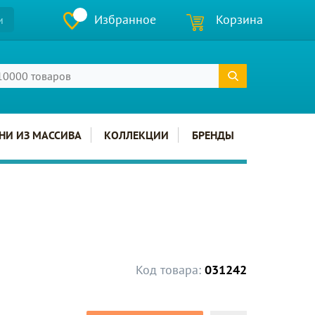
Избранное
Корзина
и
НИ ИЗ МАССИВА
КОЛЛЕКЦИИ
БРЕНДЫ
Код товара:
031242