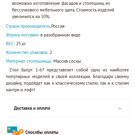
возможно изготовление фасадов и столешниц из
бессучкового мебельного щита. Стоимость изделий
увеличится на 10%.
Страна производитель
Россия
Форма поставки:
в разобранном виде
ВЕС:
25 кг
Количество упаковок:
2
Материал столешницы:
Массив сосны
Стол Бьерт 1-67 представляет собой одну из наиболее
популярных моделей в своей коллекции. Благодаря своему
дизайну, подойдет как к классическому стилю, так и к стилям
кантри и лофт!
Доставка и оплата
Способы оплаты