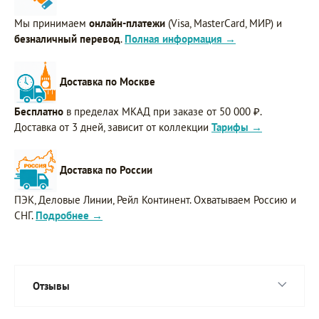
Мы принимаем
онлайн-платежи
(Visa, MasterCard, МИР) и
безналичный перевод
.
Полная информация →
Доставка по Москве
Бесплатно
в пределах МКАД при заказе от 50 000 ₽.
Доставка от 3 дней, зависит от коллекции
Тарифы →
Доставка по России
ПЭК, Деловые Линии, Рейл Континент. Охватываем Россию и
СНГ.
Подробнее →
Отзывы