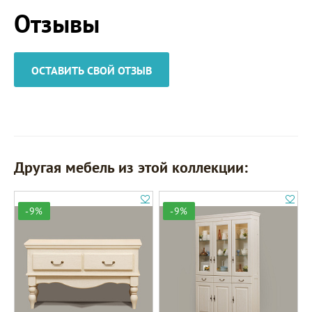
Отзывы
ОСТАВИТЬ СВОЙ ОТЗЫВ
Другая мебель из этой коллекции:
-9%
-9%