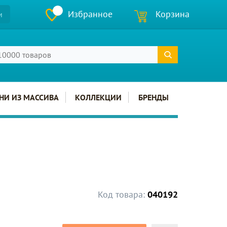
Избранное
Корзина
и
НИ ИЗ МАССИВА
КОЛЛЕКЦИИ
БРЕНДЫ
Код товара:
040192