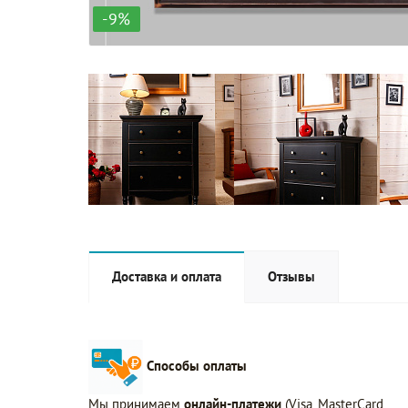
-9%
Доставка и оплата
Отзывы
Способы оплаты
Мы принимаем
онлайн-платежи
(Visa, MasterCard,