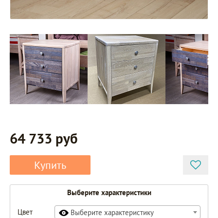
64 733 руб
Купить
Выберите характеристики
Цвет
Выберите характеристику