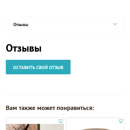
Отзывы
Отзывы
ОСТАВИТЬ СВОЙ ОТЗЫВ
Вам также может понравиться: