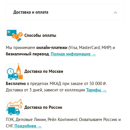
Доставка и оплата
Способы оплаты
Мы принимаем
онлайн-платежи
(Visa, MasterCard, МИР) и
безналичный перевод
.
Полная информация →
Доставка по Москве
Бесплатно
в пределах МКАД при заказе от 50 000 ₽.
Доставка от 3 дней, зависит от коллекции
Тарифы →
Доставка по России
ПЭК, Деловые Линии, Рейл Континент. Охватываем Россию и
СНГ.
Подробнее →