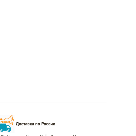
Доставка по России