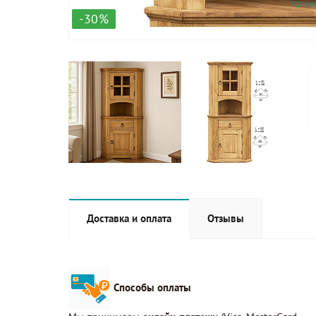
-30%
Доставка и оплата
Отзывы
Способы оплаты