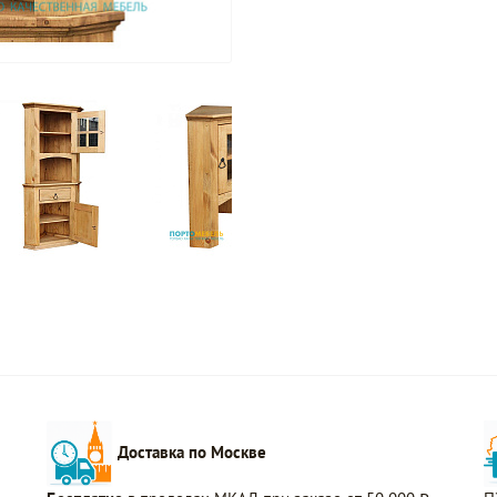
Доставка по Москве