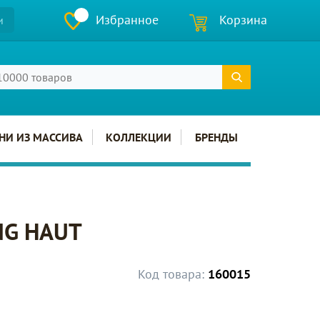
Избранное
Корзина
и
НИ ИЗ МАССИВА
КОЛЛЕКЦИИ
БРЕНДЫ
ANG HAUT
Код товара:
160015