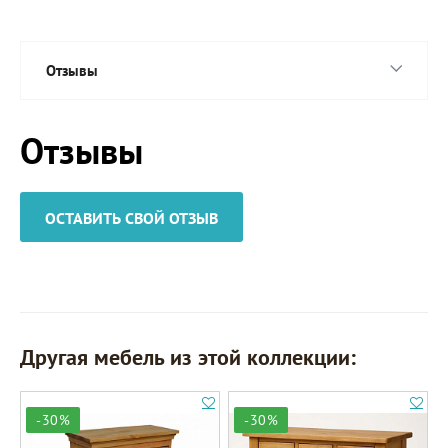
Отзывы
Отзывы
ОСТАВИТЬ СВОЙ ОТЗЫВ
Другая мебель из этой коллекции:
-30%
-30%