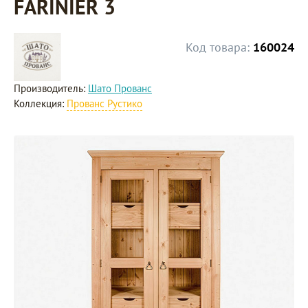
FARINIER 3
Код товара:
160024
Производитель:
Шато Прованс
Коллекция:
Прованс Рустико