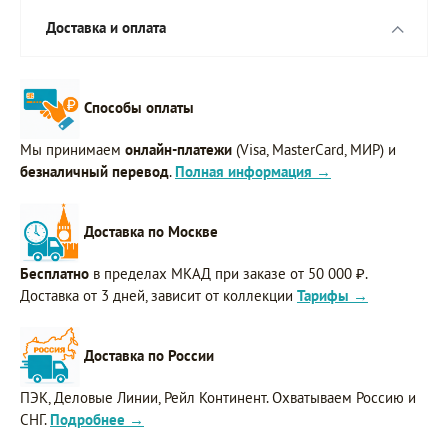
Доставка и оплата
Способы оплаты
Мы принимаем
онлайн-платежи
(Visa, MasterCard, МИР) и
безналичный перевод
.
Полная информация →
Доставка по Москве
Бесплатно
в пределах МКАД при заказе от 50 000 ₽.
Доставка от 3 дней, зависит от коллекции
Тарифы →
Доставка по России
ПЭК, Деловые Линии, Рейл Континент. Охватываем Россию и
СНГ.
Подробнее →