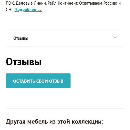
ПЭК, Деловые Линии, Рейл Континент. Охватываем Россию и
СНГ.
Подробнее →
Отзывы
Отзывы
ОСТАВИТЬ СВОЙ ОТЗЫВ
Другая мебель из этой коллекции: