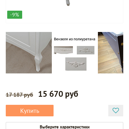
-9%
15 670 руб
17 187 руб
Купить
Выберите характеристики