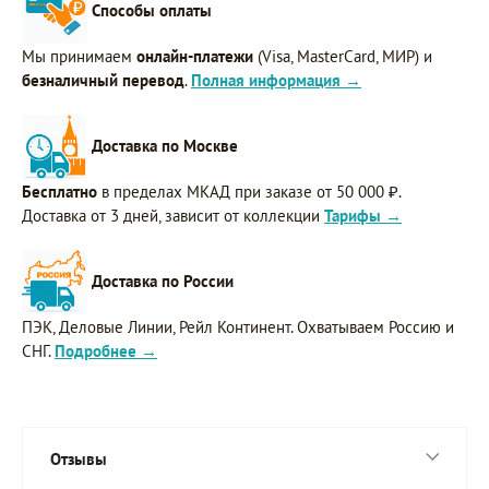
Способы оплаты
Мы принимаем
онлайн-платежи
(Visa, MasterCard, МИР) и
безналичный перевод
.
Полная информация →
Доставка по Москве
Бесплатно
в пределах МКАД при заказе от 50 000 ₽.
Доставка от 3 дней, зависит от коллекции
Тарифы →
Доставка по России
ПЭК, Деловые Линии, Рейл Континент. Охватываем Россию и
СНГ.
Подробнее →
Отзывы