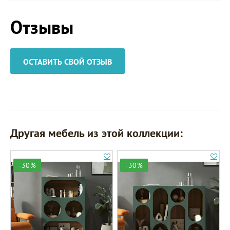
Отзывы
ОСТАВИТЬ СВОЙ ОТЗЫВ
Другая мебель из этой коллекции:
-30%
-30%