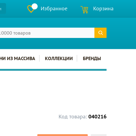
Избранное
Корзина
и
НИ ИЗ МАССИВА
КОЛЛЕКЦИИ
БРЕНДЫ
Код товара:
040216