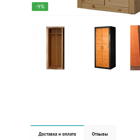
-9%
Доставка и оплата
Отзывы