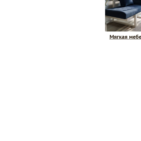
Мягкая меб