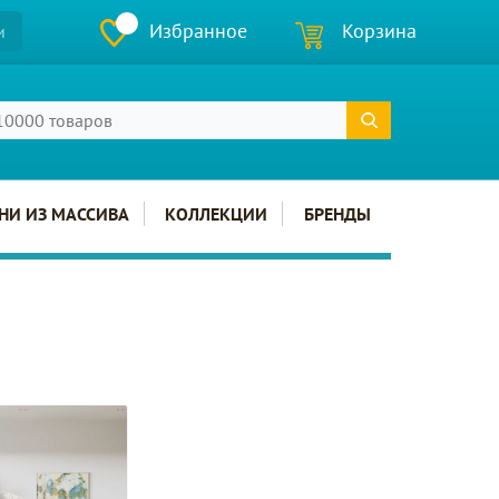
Избранное
Корзина
и
НИ ИЗ МАССИВА
КОЛЛЕКЦИИ
БРЕНДЫ