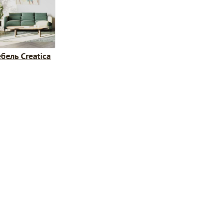
бель Creatica