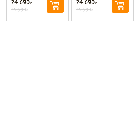
24 690
24 690
Р
Р
25 990
25 990
Р
Р