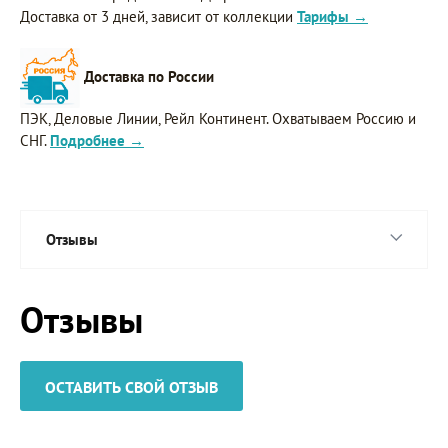
Доставка от 3 дней, зависит от коллекции
Тарифы →
Доставка по России
ПЭК, Деловые Линии, Рейл Континент. Охватываем Россию и
СНГ.
Подробнее →
Отзывы
Отзывы
ОСТАВИТЬ СВОЙ ОТЗЫВ