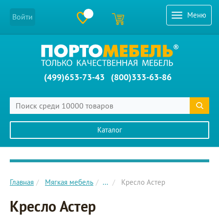
Меню
Войти
(499)653-73-43
(800)333-63-86
Каталог
Главное меню сайта
Главная
Мягкая мебель
...
Кресло Астер
Кресло Астер