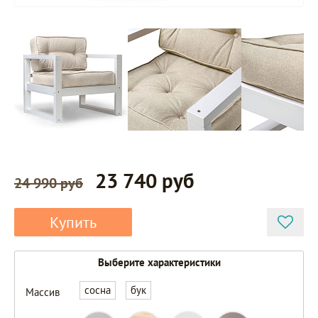
23 740 руб
24 990 руб
Купить
Выберите характеристики
сосна
бук
Массив