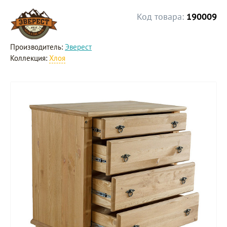
Код товара:
190009
Производитель:
Эверест
Коллекция:
Хлоя