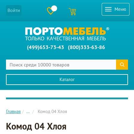
Меню
Войти
(499)653-73-43
(800)333-63-86
Каталог
Главное меню сайта
Главная
...
Комод 04 Хлоя
Комод 04 Хлоя