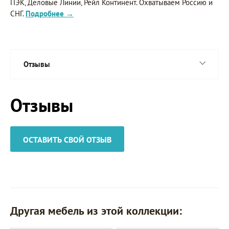
ПЭК, Деловые Линии, Рейл Континент. Охватываем Россию и
СНГ.
Подробнее →
Отзывы
Отзывы
ОСТАВИТЬ СВОЙ ОТЗЫВ
Другая мебель из этой коллекции: