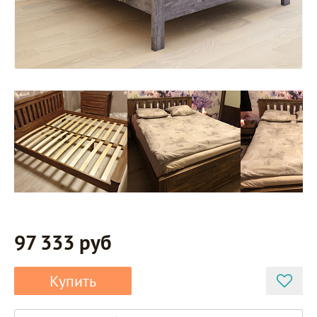
97 333 руб
Купить