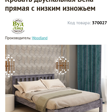
прямая с низким изножьем
Код товара:
370027
Производитель:
Woodland