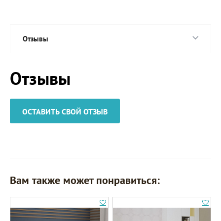
Отзывы
Отзывы
ОСТАВИТЬ СВОЙ ОТЗЫВ
Вам также может понравиться: