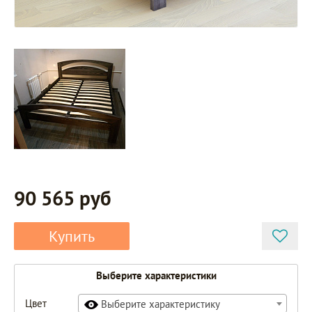
90 565 руб
Купить
Выберите характеристики
Цвет
Выберите характеристику