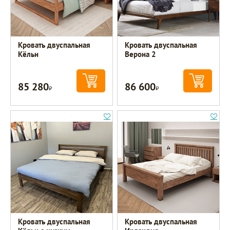
Кровать двуспальная
Кровать двуспальная
Кёльн
Верона 2
85 280
86 600
Р
Р
Кровать двуспальная
Кровать двуспальная