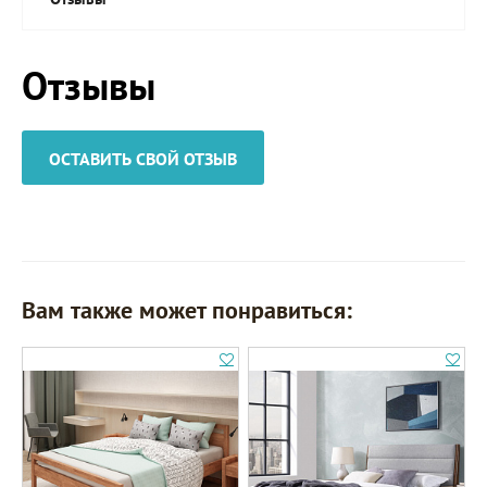
Отзывы
ОСТАВИТЬ СВОЙ ОТЗЫВ
Вам также может понравиться: