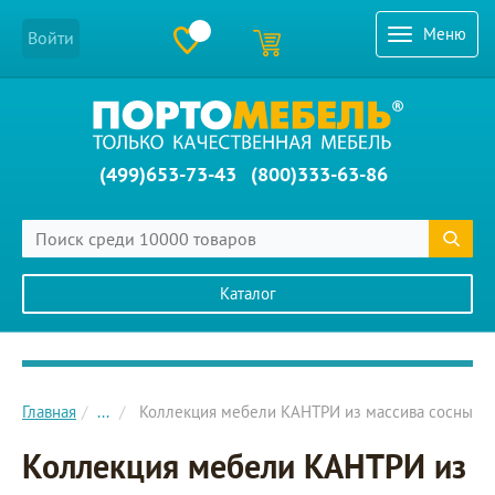
Меню
Войти
(499)653-73-43
(800)333-63-86
Каталог
Главное меню сайта
Главная
...
Коллекция мебели КАНТРИ из массива сосны
Коллекция мебели КАНТРИ из