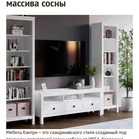
массива сосны
Мебель Кантри – это скандинавского стиля созданный под