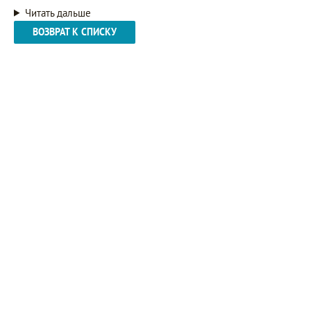
Читать дальше
ВОЗВРАТ К СПИСКУ