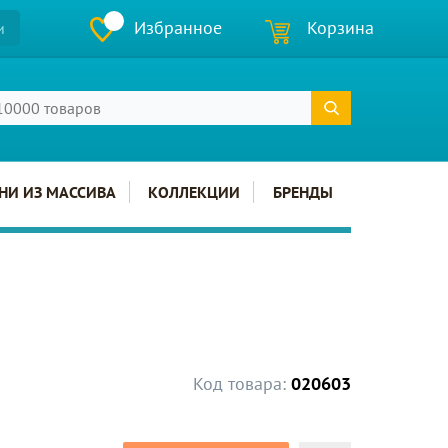
Избранное
Корзина
и
НИ ИЗ МАССИВА
КОЛЛЕКЦИИ
БРЕНДЫ
Код товара:
020603