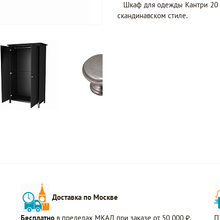
Шкаф для одежды Кантри 20 
скандинавском стиле.
Доставка по Москве
Бесплатно
в пределах МКАД при заказе от 50 000 ₽.
П