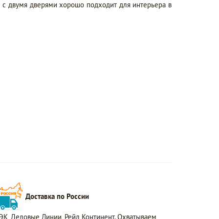
с двумя дверями хорошо подходит для интерьера в
Доставка по России
ЭК, Деловые Линии, Рейл Континент. Охватываем