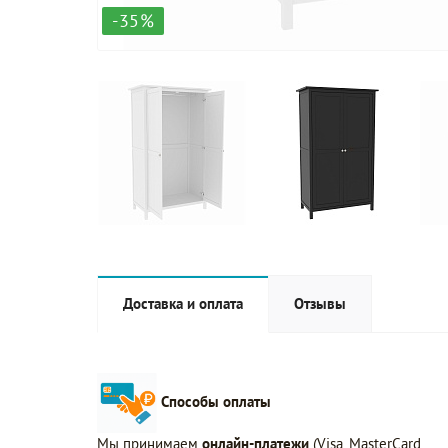
-35%
Доставка и оплата
Отзывы
Способы оплаты
Мы принимаем
онлайн-платежи
(Visa, MasterCard,