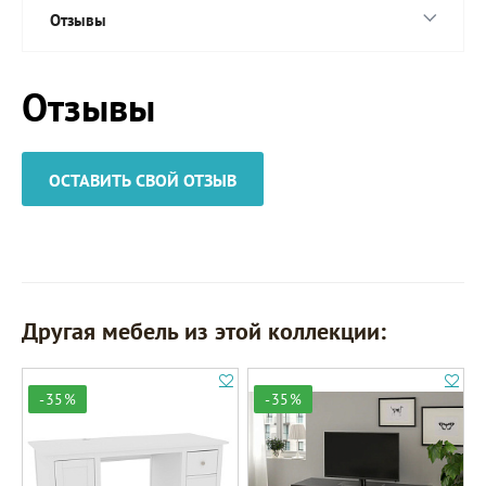
Отзывы
Отзывы
ОСТАВИТЬ СВОЙ ОТЗЫВ
Другая мебель из этой коллекции:
-35%
-35%