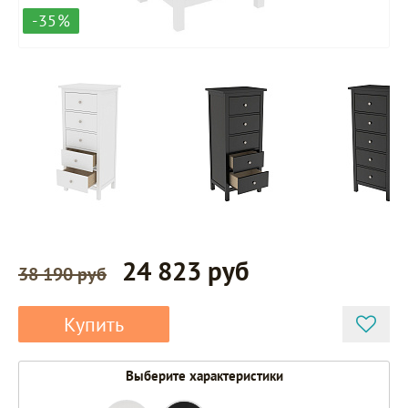
-35%
24 823 руб
38 190 руб
Купить
Выберите характеристики