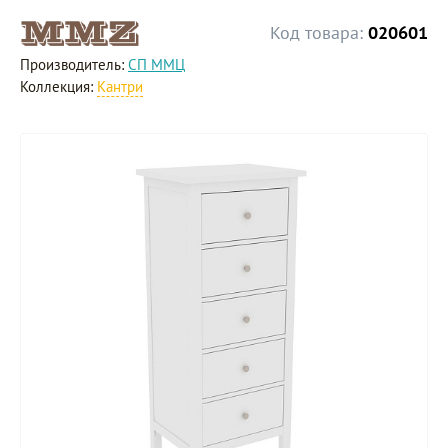
Код товара:
020601
Производитель:
СП ММЦ
Коллекция:
Кантри