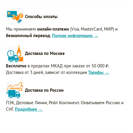
Способы оплаты
Мы принимаем
онлайн-платежи
(Visa, MasterCard, МИР) и
безналичный перевод
.
Полная информация →
Доставка по Москве
Бесплатно
в пределах МКАД при заказе от 50 000 ₽.
Доставка от 3 дней, зависит от коллекции
Тарифы →
Доставка по России
ПЭК, Деловые Линии, Рейл Континент. Охватываем Россию и
СНГ.
Подробнее →