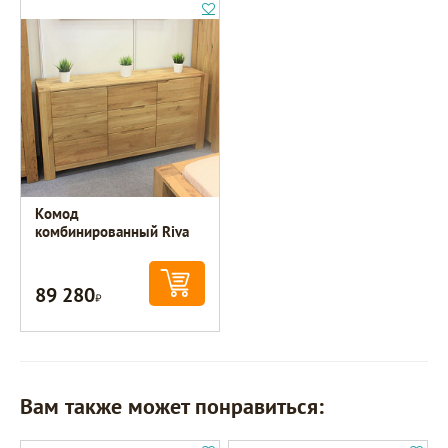
Комод
комбинированный Riva
89 280
Р
Вам также может понравиться: