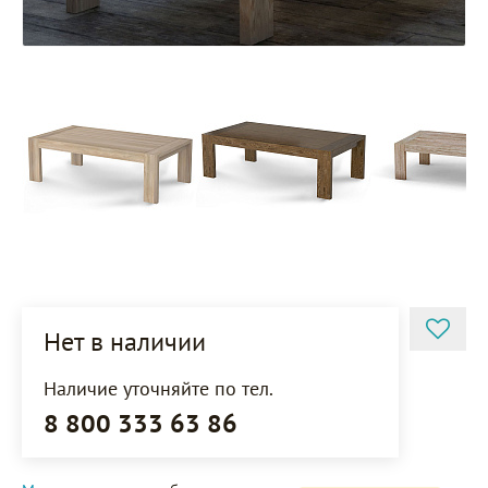
Нет в наличии
Наличие уточняйте по тел.
8 800 333 63 86