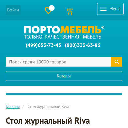
Меню
Войти
(499)653-73-43
(800)333-63-86
Каталог
Главное меню сайта
Главная
Стол журнальный Riva
Стол журнальный Riva