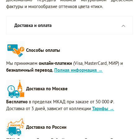
фактуры и многообразие оттенков цвета «тик».
Доставка и оплата
Способы оплаты
Мы принимаем
онлайн-платежи
(Visa, MasterCard, МИР) и
безналичный перевод
.
Полная информация →
Доставка по Москве
Бесплатно
в пределах МКАД при заказе от 50 000 ₽.
Доставка от 3 дней, зависит от коллекции
Тарифы →
Доставка по России