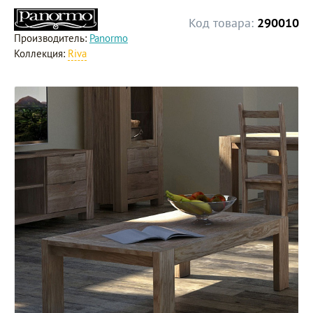
Код товара:
290010
Производитель:
Panormo
Коллекция:
Riva