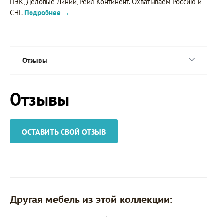
ПЭК, Деловые Линии, Рейл Континент. Охватываем Россию и
СНГ.
Подробнее →
Отзывы
Отзывы
ОСТАВИТЬ СВОЙ ОТЗЫВ
Другая мебель из этой коллекции: