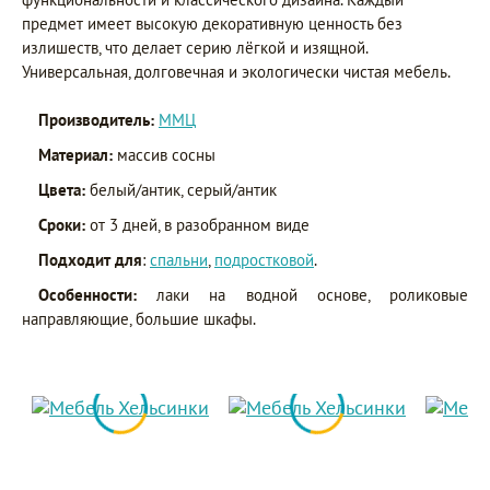
предмет имеет высокую декоративную ценность без
излишеств, что делает серию лёгкой и изящной.
Универсальная, долговечная и экологически чистая мебель.
Производитель:
ММЦ
Материал:
массив сосны
Цвета:
белый/антик, серый/антик
Сроки:
от 3 дней, в разобранном виде
Подходит для
:
спальни
,
подростковой
.
Особенности:
лаки на водной основе, роликовые
направляющие, большие шкафы.