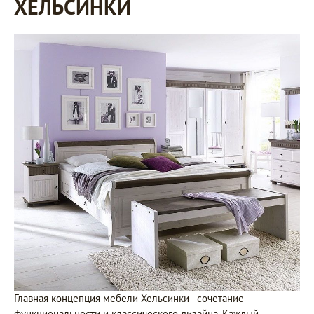
ХЕЛЬСИНКИ
Главная концепция мебели Хельсинки - сочетание
функциональности и классического дизайна. Каждый