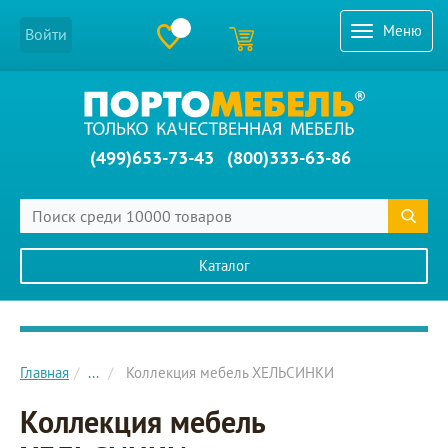
Меню
Войти
(499)653-73-43
(800)333-63-86
Каталог
Главное меню сайта
Главная
...
Коллекция мебель ХЕЛЬСИНКИ
Коллекция мебель