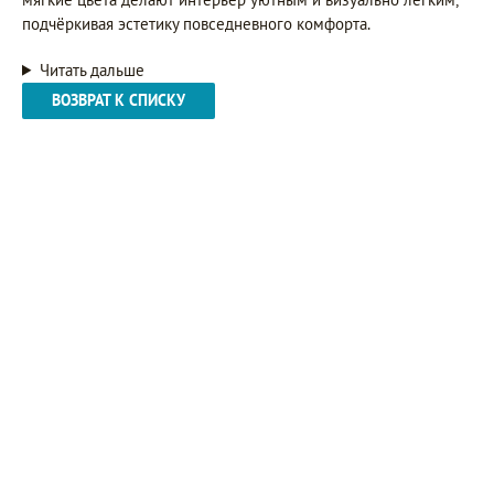
подчёркивая эстетику повседневного комфорта.
Читать дальше
ВОЗВРАТ К СПИСКУ