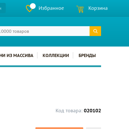
Избранное
Корзина
и
НИ ИЗ МАССИВА
КОЛЛЕКЦИИ
БРЕНДЫ
Код товара:
020102