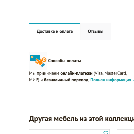
Доставка и оплата
Отзывы
Способы оплаты
Мы принимаем
онлайн-платежи
(Visa, MasterCard,
МИР) и
безналичный перевод
.
Полная информация
Другая мебель из этой коллекц