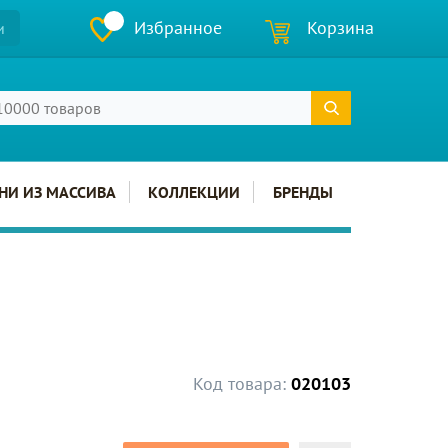
Избранное
Корзина
и
НИ ИЗ МАССИВА
КОЛЛЕКЦИИ
БРЕНДЫ
Код товара:
020103