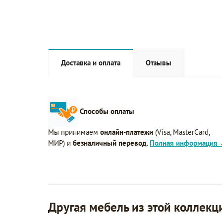
Доставка и оплата
Отзывы
Способы оплаты
Мы принимаем
онлайн-платежи
(Visa, MasterCard,
МИР) и
безналичный перевод
.
Полная информация
Другая мебель из этой коллекц