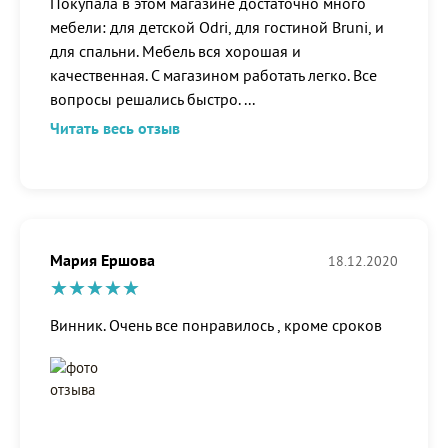
Покупала в этом магазине достаточно много
мебели: для детской Odri, для гостиной Bruni, и
для спальни. Мебель вся хорошая и
качественная. С магазином работать легко. Все
вопросы решались быстро.
...
Читать весь отзыв
Мария Ершова
18.12.2020
Винник. Очень все понравилось , кроме сроков