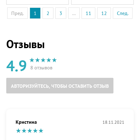
Пред.
1
2
3
...
11
12
След.
Отзывы
4.9
8 отзывов
АВТОРИЗУЙТЕСЬ, ЧТОБЫ ОСТАВИТЬ ОТЗЫВ
Кристина
18.11.2021