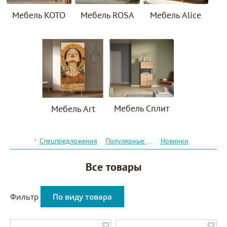
Мебель KOTO
Мебель ROSA
Мебель Alice
Мебель Сплит
Мебель Art
.
Спецпредложения
Популярные товары
Новинки
Все товары
Фильтр
По виду товара