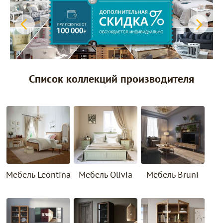
Список коллекций производителя
Мебель Leontina
Мебель Olivia
Мебель Bruni