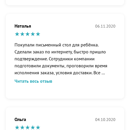
Наталья
06.11.2020
Покупали письменный стол для ребёнка.
Сделали заказ по интернету, быстро пришло
подтверждение. Сотрудники компании
подготовили документы, проговорили время
исполнения заказа, условия доставки. Все
...
Читать весь отзыв
Ольга
04.10.2020