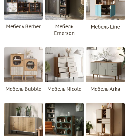
Мебель Berber
Мебель
Мебель Line
Emerson
Мебель Bubble
Мебель Nicole
Мебель Arka