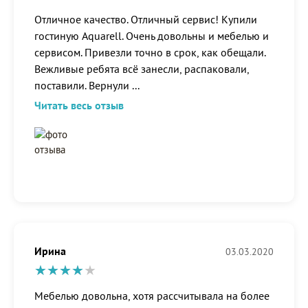
Отличное качество. Отличный сервис! Купили
гостиную Aquarell. Очень довольны и мебелью и
сервисом. Привезли точно в срок, как обещали.
Вежливые ребята всё занесли, распаковали,
поставили. Вернули
...
Читать весь отзыв
Ирина
03.03.2020
Мебелью довольна, хотя рассчитывала на более