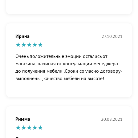
Ирина
27.10.2021
Очень положительные эмоции остались от
магазина, начиная от консультации менеджера
до получения мебели .Сроки согласно договору-
выполнены ,качество мебели на высоте!
Римма
20.08.2021