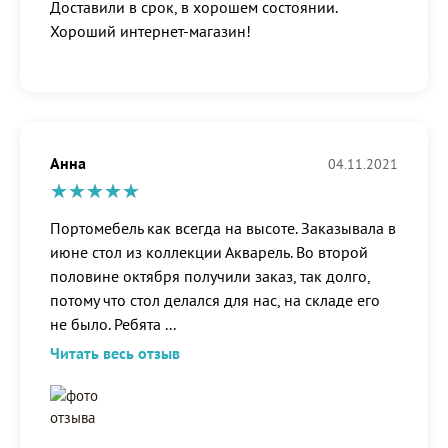
Доставили в срок, в хорошем состоянии.
Хороший интернет-магазин!
Анна
04.11.2021
Портомебель как всегда на высоте. Заказывала в
июне стол из коллекции Акварель. Во второй
половине октября получили заказ, так долго,
потому что стол делался для нас, на складе его
не было. Ребята
...
Читать весь отзыв