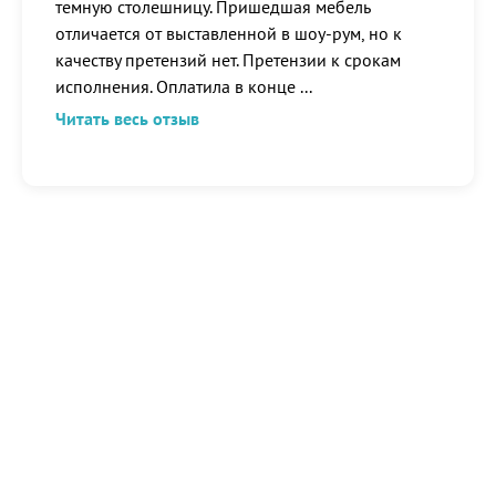
темную столешницу. Пришедшая мебель
отличается от выставленной в шоу-рум, но к
качеству претензий нет. Претензии к срокам
исполнения. Оплатила в конце
...
Читать весь отзыв