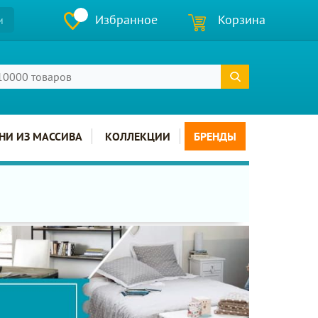
Избранное
Корзина
и
НИ ИЗ МАССИВА
КОЛЛЕКЦИИ
БРЕНДЫ