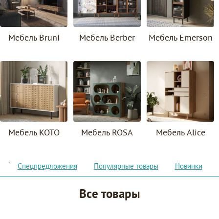
Мебель Bruni
Мебель Berber
Мебель Emerson
Мебель KOTO
Мебель ROSA
Мебель Alice
.
Спецпредложения
Популярные товары
Новинки
Все товары