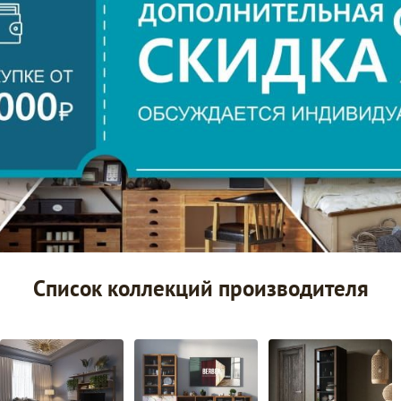
Список коллекций производителя