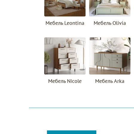
Мебель Leontina
Мебель Olivia
Мебель Nicole
Мебель Arka