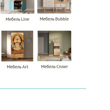
Мебель Bubble
Мебель Line
Мебель Сплит
Мебель Art