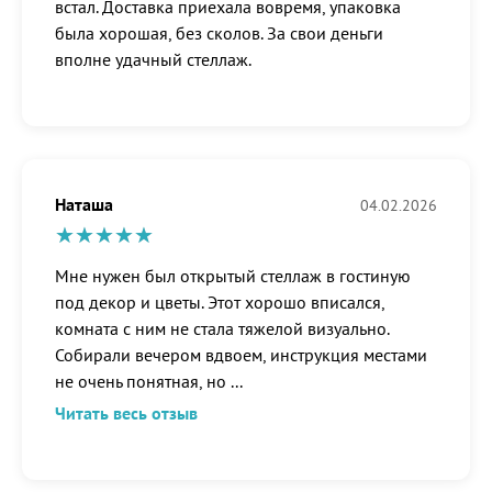
встал. Доставка приехала вовремя, упаковка
была хорошая, без сколов. За свои деньги
вполне удачный стеллаж.
Наташа
04.02.2026
Мне нужен был открытый стеллаж в гостиную
под декор и цветы. Этот хорошо вписался,
комната с ним не стала тяжелой визуально.
Собирали вечером вдвоем, инструкция местами
не очень понятная, но
...
Читать весь отзыв