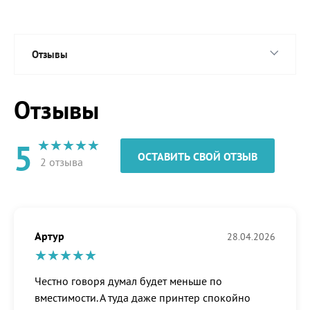
Отзывы
Отзывы
5
ОСТАВИТЬ СВОЙ ОТЗЫВ
2 отзыва
Артур
28.04.2026
Честно говоря думал будет меньше по
вместимости. А туда даже принтер спокойно