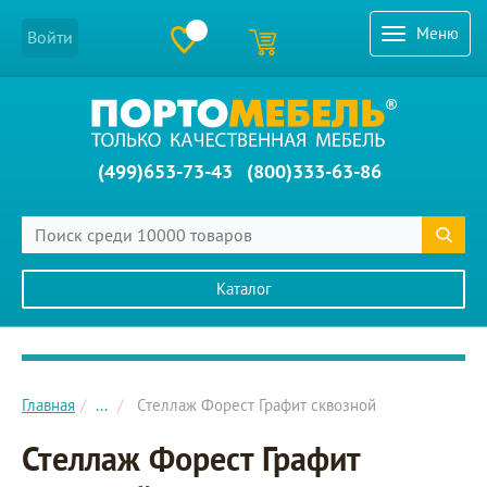
Меню
Войти
(499)653-73-43
(800)333-63-86
Каталог
Главное меню сайта
Главная
...
Стеллаж Форест Графит сквозной
Стеллаж Форест Графит