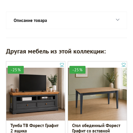
Описание товара
Другая мебель из этой коллекции:
-25%
-25%
Тумба ТВ Форест Графит
Стол обеденный Форест
2 ящика
Графит со вставкой