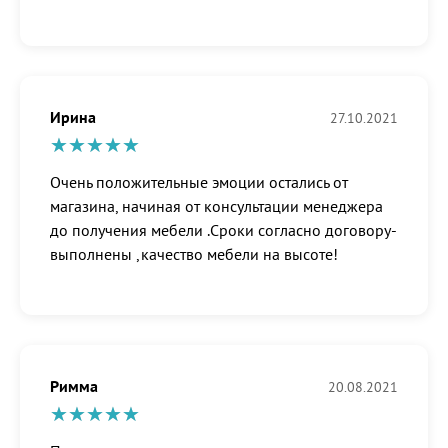
Ирина
27.10.2021
Очень положительные эмоции остались от
магазина, начиная от консультации менеджера
до получения мебели .Сроки согласно договору-
выполнены ,качество мебели на высоте!
Римма
20.08.2021