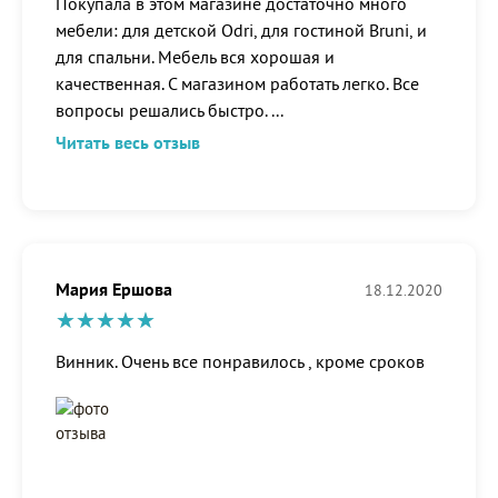
Покупала в этом магазине достаточно много
мебели: для детской Odri, для гостиной Bruni, и
для спальни. Мебель вся хорошая и
качественная. С магазином работать легко. Все
вопросы решались быстро.
...
Читать весь отзыв
Мария Ершова
18.12.2020
Винник. Очень все понравилось , кроме сроков