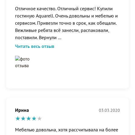
Отличное качество. Отличный сервис! Купили
гостиную Aquarell. Очень довольны и мебелью и
сервисом. Привезли точно в срок, как обещали.
Вежливые ребята всё занесли, распаковали,
поставили. Вернули
...
Читать весь отзыв
Ирина
03.03.2020
Мебелью довольна, хотя рассчитывала на более