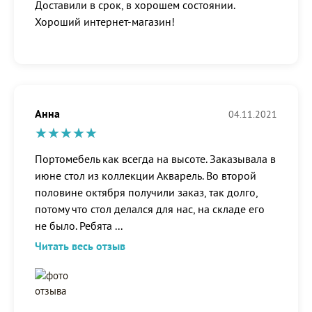
Доставили в срок, в хорошем состоянии.
Хороший интернет-магазин!
Анна
04.11.2021
Портомебель как всегда на высоте. Заказывала в
июне стол из коллекции Акварель. Во второй
половине октября получили заказ, так долго,
потому что стол делался для нас, на складе его
не было. Ребята
...
Читать весь отзыв