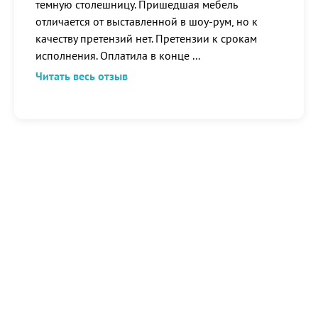
темную столешницу. Пришедшая мебель
отличается от выставленной в шоу-рум, но к
качеству претензий нет. Претензии к срокам
исполнения. Оплатила в конце
...
Читать весь отзыв