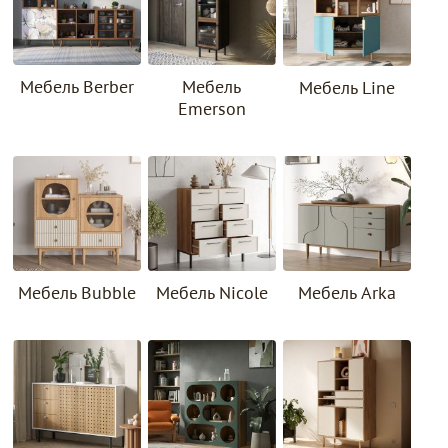
Мебель Berber
Мебель
Мебель Line
Emerson
Мебель Bubble
Мебель Nicole
Мебель Arka