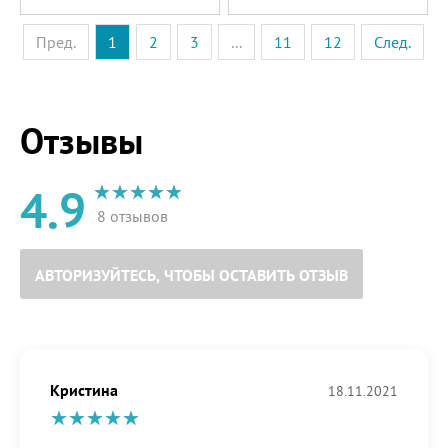
Пред.
1
2
3
...
11
12
След.
Отзывы
4.9
8 отзывов
АВТОРИЗУЙТЕСЬ, ЧТОБЫ ОСТАВИТЬ ОТЗЫВ
Кристина
18.11.2021