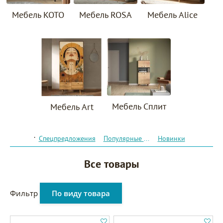
Мебель KOTO
Мебель ROSA
Мебель Alice
Мебель Сплит
Мебель Art
.
Спецпредложения
Популярные товары
Новинки
Все товары
Фильтр
По виду товара