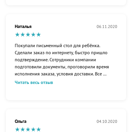
Наталья
06.11.2020
Покупали письменный стол для ребёнка.
Сделали заказ по интернету, быстро пришло
подтверждение. Сотрудники компании
подготовили документы, проговорили время
исполнения заказа, условия доставки. Все
...
Читать весь отзыв
Ольга
04.10.2020