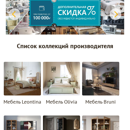
Список коллекций производителя
Мебель Leontina
Мебель Olivia
Мебель Bruni