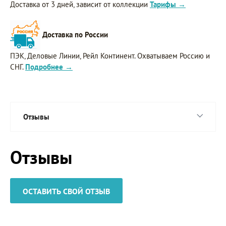
Доставка от 3 дней, зависит от коллекции
Тарифы →
Доставка по России
ПЭК, Деловые Линии, Рейл Континент. Охватываем Россию и
СНГ.
Подробнее →
Отзывы
Отзывы
ОСТАВИТЬ СВОЙ ОТЗЫВ