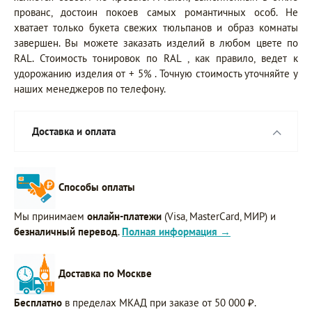
прованс, достоин покоев самых романтичных особ. Не
хватает только букета свежих тюльпанов и образ комнаты
завершен. Вы можете заказать изделий в любом цвете по
RAL. Стоимость тонировок по RAL , как правило, ведет к
удорожанию изделия от + 5% . Точную стоимость уточняйте у
наших менеджеров по телефону.
Доставка и оплата
Способы оплаты
Мы принимаем
онлайн-платежи
(Visa, MasterCard, МИР) и
безналичный перевод
.
Полная информация →
Доставка по Москве
Бесплатно
в пределах МКАД при заказе от 50 000 ₽.