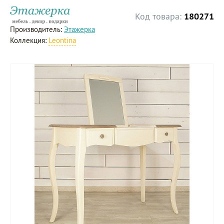
Код товара:
180271
Производитель:
Этажерка
Коллекция:
Leontina