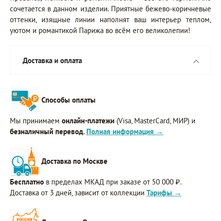
сочетается в данном изделии. Приятные бежево-коричневые
оттенки, изящные линии наполнят ваш интерьер теплом,
уютом и романтикой Парижа во всём его великолепии!
Доставка и оплата
Способы оплаты
Мы принимаем
онлайн-платежи
(Visa, MasterCard, МИР) и
безналичный перевод
.
Полная информация →
Доставка по Москве
Бесплатно
в пределах МКАД при заказе от 50 000 ₽.
Доставка от 3 дней, зависит от коллекции
Тарифы →