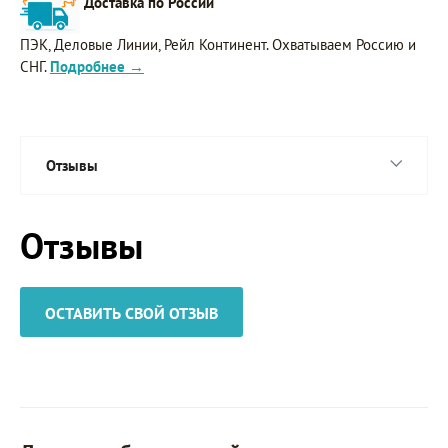
Доставка по России
ПЭК, Деловые Линии, Рейл Континент. Охватываем Россию и
СНГ.
Подробнее →
Отзывы
Отзывы
ОСТАВИТЬ СВОЙ ОТЗЫВ