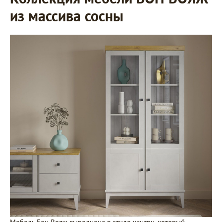
из массива сосны