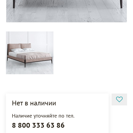
Нет в наличии
Наличие уточняйте по тел.
8 800 333 63 86