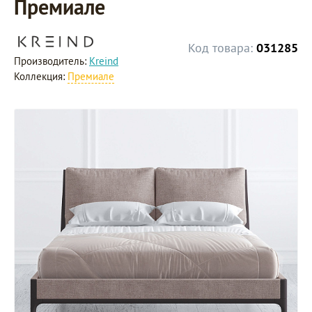
Премиале
Код товара:
031285
Производитель:
Kreind
Коллекция:
Премиале