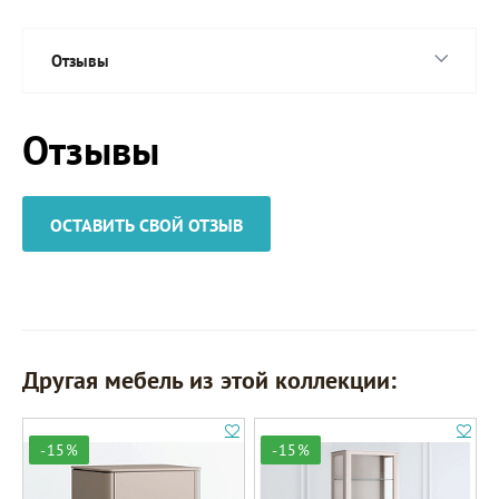
Отзывы
Отзывы
ОСТАВИТЬ СВОЙ ОТЗЫВ
Другая мебель из этой коллекции:
-15%
-15%