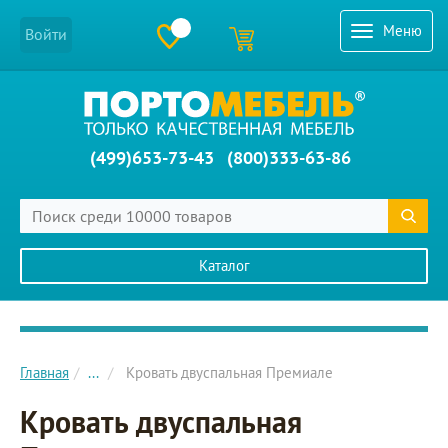
Меню
Войти
(499)653-73-43
(800)333-63-86
Каталог
Главное меню сайта
Главная
...
Кровать двуспальная Премиале
Кровать двуспальная