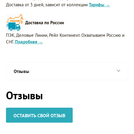
Доставка от 3 дней, зависит от коллекции
Тарифы →
Доставка по России
ПЭК, Деловые Линии, Рейл Континент. Охватываем Россию и
СНГ.
Подробнее →
Отзывы
Отзывы
ОСТАВИТЬ СВОЙ ОТЗЫВ