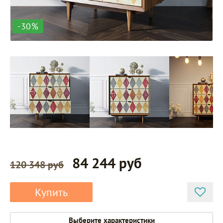
-30%
84 244 руб
120 348 руб
Купить
Выберите характеристики