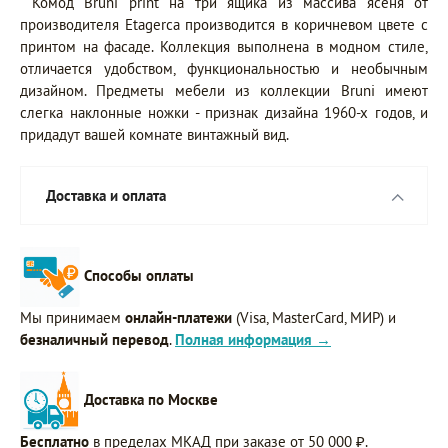
Комод Bruni print на три ящика из массива ясеня от
производителя Etagerca производится в коричневом цвете с
принтом на фасаде. Коллекция выполнена в модном стиле,
отличается удобством, функциональностью и необычным
дизайном. Предметы мебели из коллекции Bruni имеют
слегка наклонные ножки - признак дизайна 1960-х годов, и
придадут вашей комнате винтажный вид.
Доставка и оплата
Способы оплаты
Мы принимаем
онлайн-платежи
(Visa, MasterCard, МИР) и
безналичный перевод
.
Полная информация →
Доставка по Москве
Бесплатно
в пределах МКАД при заказе от 50 000 ₽.