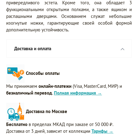
привередливого эстета. Кроме того, она обладает 3
функциональными открытыми полками, а также ящиком и
распашными дверцами. Основанием служат небольшие
изогнутые ножки, гарантирующие своей особой формой
дополнительную устойчивость.
Доставка и оплата
Способы оплаты
Мы принимаем
онлайн-платежи
(Visa, MasterCard, МИР) и
безналичный перевод
.
Полная информация →
Доставка по Москве
Бесплатно
в пределах МКАД при заказе от 50 000 ₽.
Доставка от 3 дней, зависит от коллекции
Тарифы →