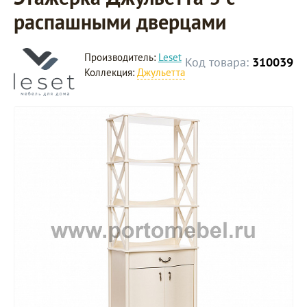
распашными дверцами
Производитель:
Leset
Код товара:
310039
Коллекция:
Джульетта