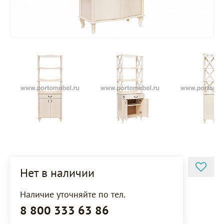
Нет в наличии
Наличие уточняйте по тел.
8 800 333 63 86