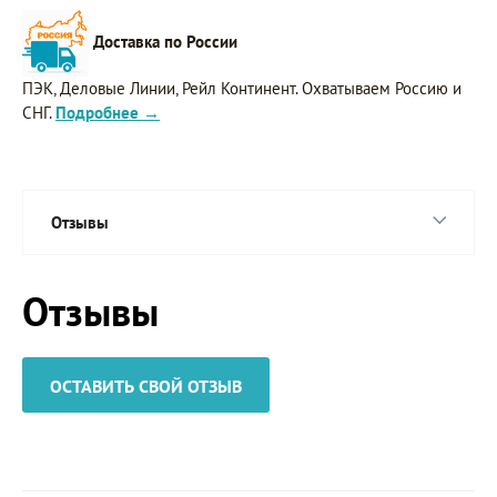
Доставка по России
ПЭК, Деловые Линии, Рейл Континент. Охватываем Россию и
СНГ.
Подробнее →
Отзывы
Отзывы
ОСТАВИТЬ СВОЙ ОТЗЫВ