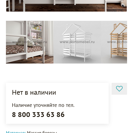
Нет в наличии
Наличие уточняйте по тел.
8 800 333 63 86
Материал:
Массив березы