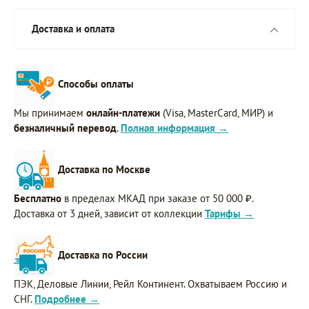
Доставка и оплата
Способы оплаты
Мы принимаем
онлайн-платежи
(Visa, MasterCard, МИР) и
безналичный перевод
.
Полная информация →
Доставка по Москве
Бесплатно
в пределах МКАД при заказе от 50 000 ₽.
Доставка от 3 дней, зависит от коллекции
Тарифы →
Доставка по России
ПЭК, Деловые Линии, Рейл Континент. Охватываем Россию и
СНГ.
Подробнее →