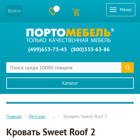
Меню
Войти
(499)653-73-43
(800)333-63-86
Каталог
Главное меню сайта
Главная
Детские
...
Кровать Sweet Roof 2
Кровать Sweet Roof 2