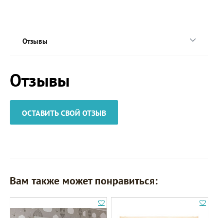
Отзывы
Отзывы
ОСТАВИТЬ СВОЙ ОТЗЫВ
Вам также может понравиться: