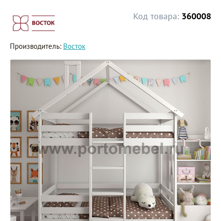
Код товара:
360008
Производитель:
Восток