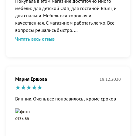
Покупала в этом магазине достаточно много
мебели: для детской Odri, для гостиной Bruni, и
для спальни. Мебель вся хорошая и
качественная. С магазином работать легко. Все
вопросы решались быстро.
...
Читать весь отзыв
Мария Ершова
18.12.2020
Винник. Очень все понравилось , кроме сроков