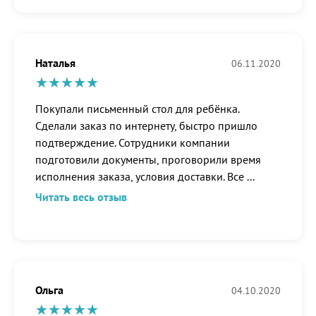
Наталья
06.11.2020
Покупали письменный стол для ребёнка.
Сделали заказ по интернету, быстро пришло
подтверждение. Сотрудники компании
подготовили документы, проговорили время
исполнения заказа, условия доставки. Все
...
Читать весь отзыв
Ольга
04.10.2020