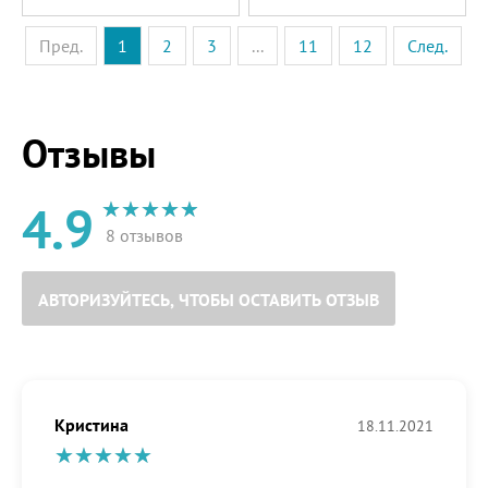
Пред.
1
2
3
...
11
12
След.
Отзывы
4.9
8 отзывов
АВТОРИЗУЙТЕСЬ, ЧТОБЫ ОСТАВИТЬ ОТЗЫВ
Кристина
18.11.2021