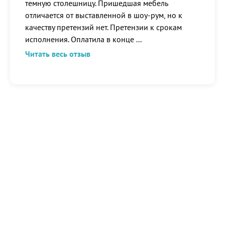
темную столешницу. Пришедшая мебель
отличается от выставленной в шоу-рум, но к
качеству претензий нет. Претензии к срокам
исполнения. Оплатила в конце
...
Читать весь отзыв