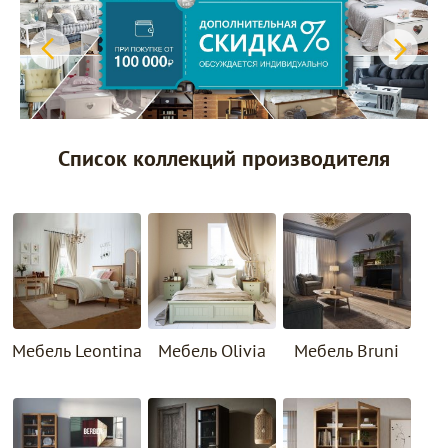
Список коллекций производителя
Мебель Leontina
Мебель Olivia
Мебель Bruni