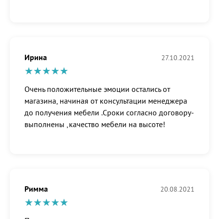
Ирина
27.10.2021
Очень положительные эмоции остались от
магазина, начиная от консультации менеджера
до получения мебели .Сроки согласно договору-
выполнены ,качество мебели на высоте!
Римма
20.08.2021