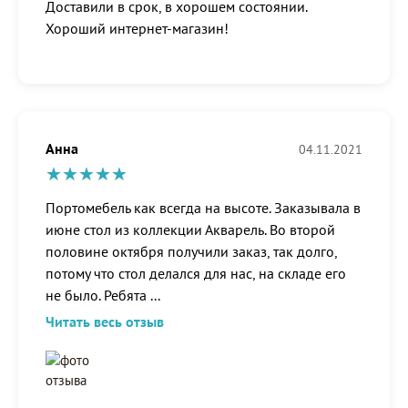
Доставили в срок, в хорошем состоянии.
Хороший интернет-магазин!
Анна
04.11.2021
Портомебель как всегда на высоте. Заказывала в
июне стол из коллекции Акварель. Во второй
половине октября получили заказ, так долго,
потому что стол делался для нас, на складе его
не было. Ребята
...
Читать весь отзыв