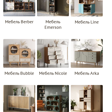
Мебель Berber
Мебель
Мебель Line
Emerson
Мебель Bubble
Мебель Nicole
Мебель Arka