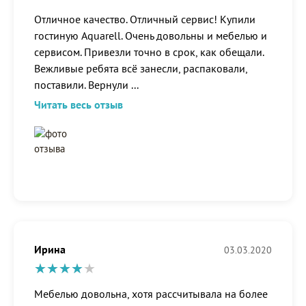
Отличное качество. Отличный сервис! Купили
гостиную Aquarell. Очень довольны и мебелью и
сервисом. Привезли точно в срок, как обещали.
Вежливые ребята всё занесли, распаковали,
поставили. Вернули
...
Читать весь отзыв
Ирина
03.03.2020
Мебелью довольна, хотя рассчитывала на более