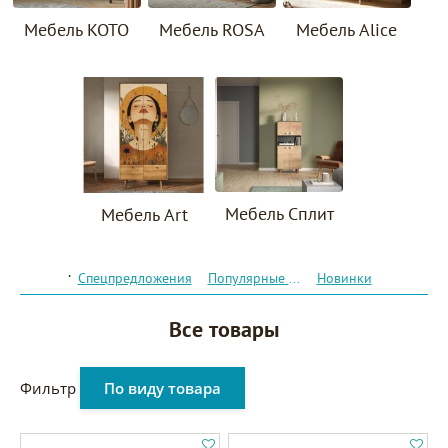
Мебель KOTO
Мебель ROSA
Мебель Alice
Мебель Сплит
Мебель Art
.
Спецпредложения
Популярные товары
Новинки
Все товары
Фильтр
По виду товара