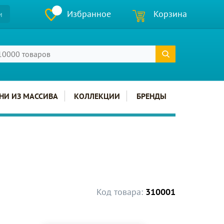
Избранное
Корзина
и
НИ ИЗ МАССИВА
КОЛЛЕКЦИИ
БРЕНДЫ
Код товара:
310001