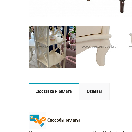
Доставка и оплата
Отзывы
Способы оплаты