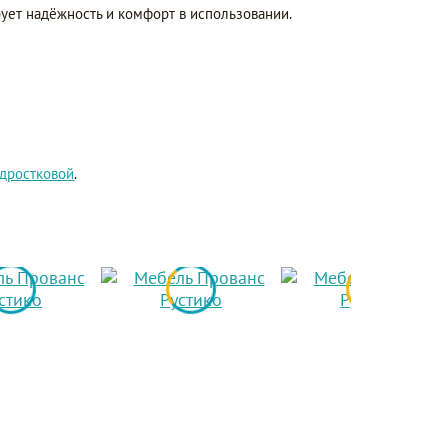
ует надёжность и комфорт в использовании.
дростковой
.