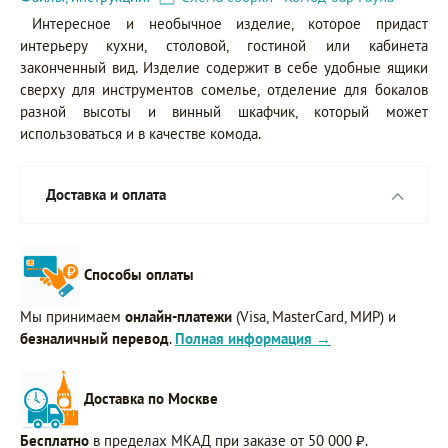
Интересное и необычное изделие, которое придаст
интерьеру кухни, столовой, гостиной или кабинета
законченный вид. Изделие содержит в себе удобные ящики
сверху для инструментов сомелье, отделение для бокалов
разной высоты и винный шкафчик, который может
использоваться и в качестве комода.
Доставка и оплата
Способы оплаты
Мы принимаем
онлайн-платежи
(Visa, MasterCard, МИР) и
безналичный перевод
.
Полная информация →
Доставка по Москве
Бесплатно
в пределах МКАД при заказе от 50 000 ₽.