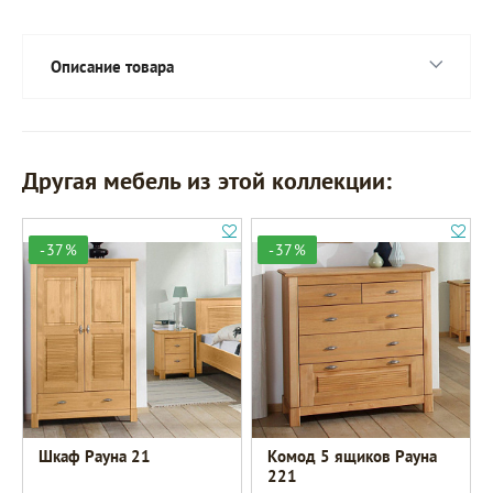
Описание товара
Другая мебель из этой коллекции:
-37%
-37%
Шкаф Рауна 21
Комод 5 ящиков Рауна
221