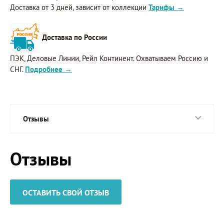
Доставка от 3 дней, зависит от коллекции
Тарифы →
Доставка по России
ПЭК, Деловые Линии, Рейл Континент. Охватываем Россию и
СНГ.
Подробнее →
Отзывы
Отзывы
ОСТАВИТЬ СВОЙ ОТЗЫВ