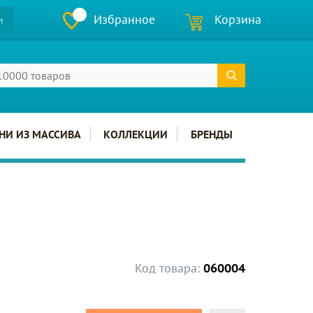
Избранное
Корзина
и
НИ ИЗ МАССИВА
КОЛЛЕКЦИИ
БРЕНДЫ
Код товара:
060004