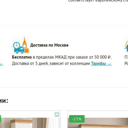
Доставка по Москве
Бесплатно
в пределах МКАД при заказе от 50 000 ₽.
П
 →
Доставка от 3 дней, зависит от коллекции
Тарифы →
Р
ии:
-25%