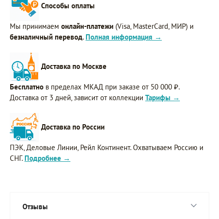
Способы оплаты
Мы принимаем
онлайн-платежи
(Visa, MasterCard, МИР) и
безналичный перевод
.
Полная информация →
Доставка по Москве
Бесплатно
в пределах МКАД при заказе от 50 000 ₽.
Доставка от 3 дней, зависит от коллекции
Тарифы →
Доставка по России
ПЭК, Деловые Линии, Рейл Континент. Охватываем Россию и
СНГ.
Подробнее →
Отзывы