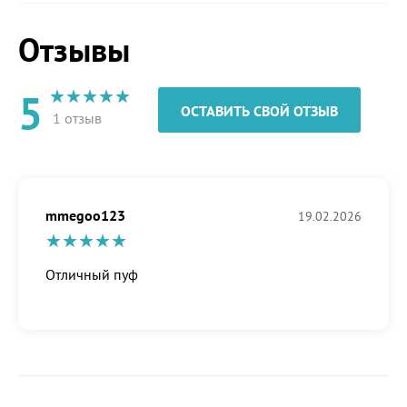
Отзывы
5
ОСТАВИТЬ СВОЙ ОТЗЫВ
1 отзыв
mmegoo123
19.02.2026
Отличный пуф