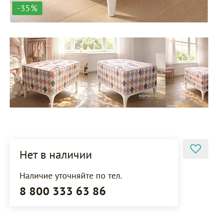
-35%
Нет в наличии
Наличие уточняйте по тел.
8 800 333 63 86