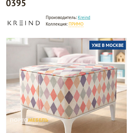
0395
Производитель:
Kreind
Коллекция:
ПРИМО
УЖЕ В МОСКВЕ