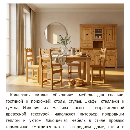
Коллекция «Арль» объединяет мебель для спальни,
гостиной и прихожей: столы, стулья, шкафы, стеллажи и
тумбы. Изделия из массива сосны с выразительной
древесной текстурой наполняют интерьер природным
теплом и уютом. Лаконичная мебель в стиле прованс
гармонично смотрится как в загородном доме, так и в