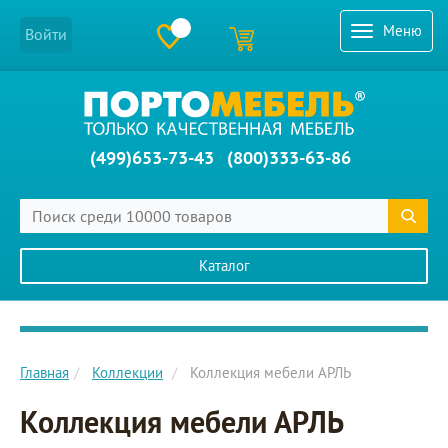
Меню
Войти
(499)653-73-43
(800)333-63-86
Каталог
Главное меню сайта
Главная
Коллекции
Коллекция мебели АРЛЬ
Коллекция мебели АРЛЬ