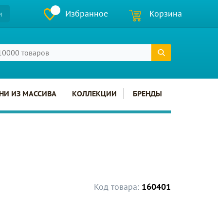
Избранное
Корзина
и
НИ ИЗ МАССИВА
КОЛЛЕКЦИИ
БРЕНДЫ
Код товара:
160401