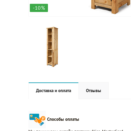
-10%
Доставка и оплата
Отзывы
Способы оплаты