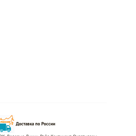
Доставка по России